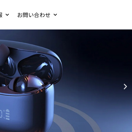
報
お問い合わせ