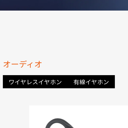
オーディオ
ワイヤレスイヤホン
有線イヤホン