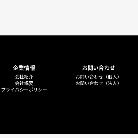
企業情報
お問い合わせ
会社紹介
お問い合わせ（個人）
会社概要
お問い合わせ（法人）
プライバシーポリシー