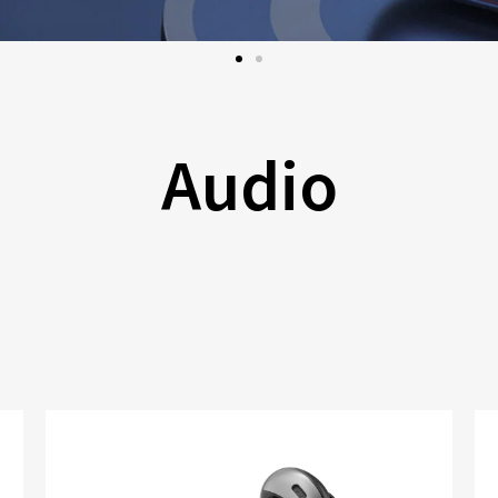
Audio