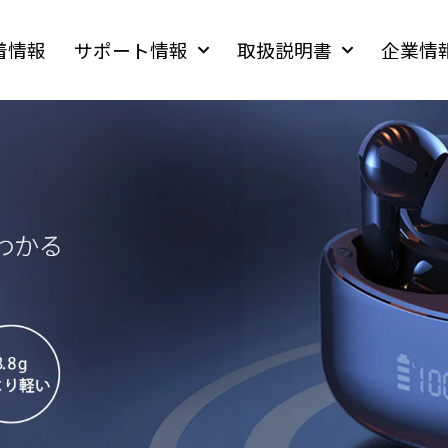
着情報
サポート情報
取扱説明書
企業情