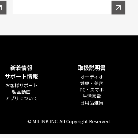
新着情報
取扱説明書
サポート情報
オーディオ
健康・美容
お客様サポート
PC・スマホ
製品動画
生活家電
アプリについて
日用品雑貨
© MILINK INC. All Copyright Reserved.