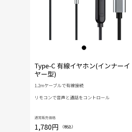
Type-C 有線イヤホン(インナーイ
ヤー型)
1.2mケーブルで有線接続
リモコンで音声と通話をコントロール
通常販売価格
1,780円
（税込）