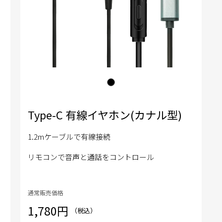
Type-C 有線イヤホン(カナル型)
1.2mケーブルで有線接続
リモコンで音声と通話をコントロール
通常販売価格
1,780円
（税込）