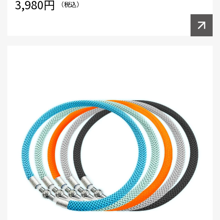
3,980円
（税込）