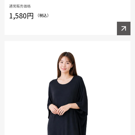
通常販売価格
1,580円
（税込）