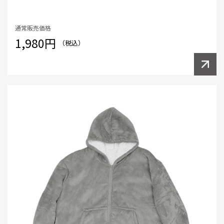
通常販売価格
1,980円
（税込）