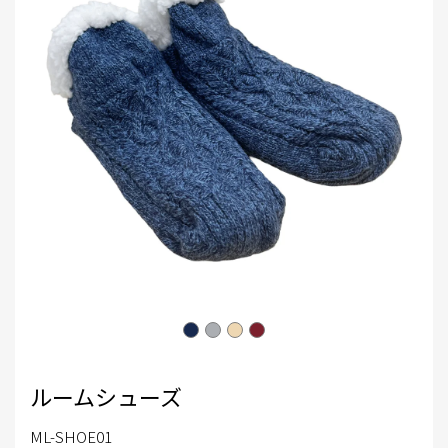
ルームシューズ
ML-SHOE01