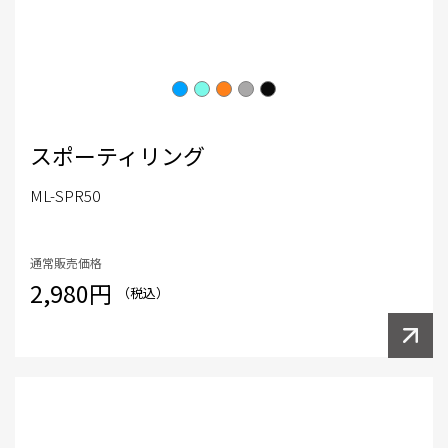
スポーティリング
ML-SPR50
通常販売価格
2,980円
（税込）