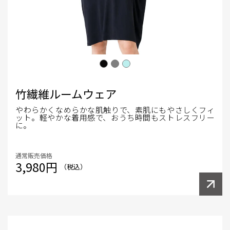
竹繊維ルームウェア
やわらかくなめらかな肌触りで、素肌にもやさしくフィ
ット。軽やかな着用感で、おうち時間もストレスフリー
に。
通常販売価格
3,980円
（税込）