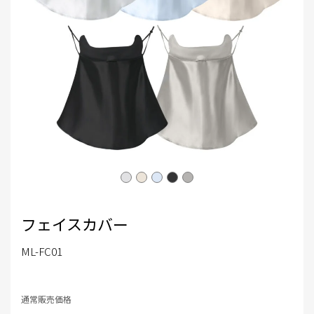
フェイスカバー
ML-FC01
通常販売価格