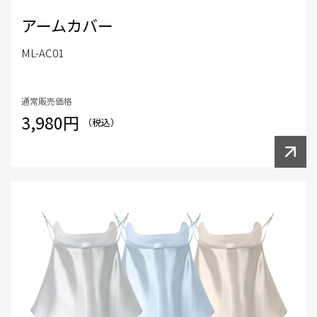
アームカバー
ML-AC01
通常販売価格
3,980円
（税込）