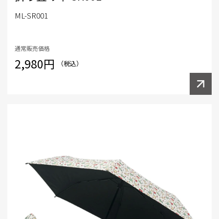
ML-SR001
通常販売価格
2,980円
（税込）