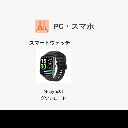
PC・スマホ
スマートウォッチ
Mi Sync01
ダウンロード