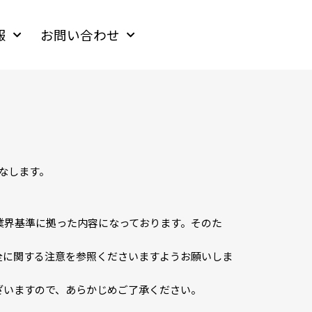
報
お問い合わせ
なします。
業界基準に拠った内容になっております。そのた
全に関する注意を参照くださいますようお願いしま
ざいますので、あらかじめご了承ください。