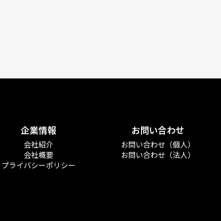
企業情報
お問い合わせ
会社紹介
お問い合わせ（個人）
会社概要
お問い合わせ（法人）
プライバシーポリシー