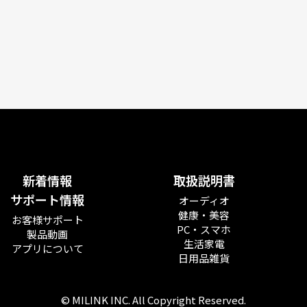
新着情報
取扱説明書
サポート情報
オーディオ
健康・美容
お客様サポート
PC・スマホ
製品動画
生活家電
アプリについて
日用品雑貨
© MILINK INC. All Copyright Reserved.