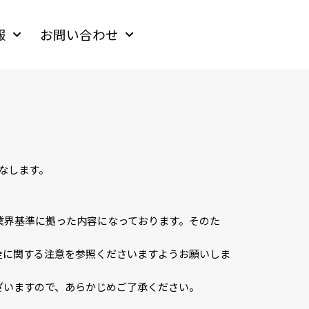
報
お問い合わせ
なします。
業界基準に拠った内容になっております。そのた
全に関する注意を参照くださいますようお願いしま
ざいますので、あらかじめご了承ください。