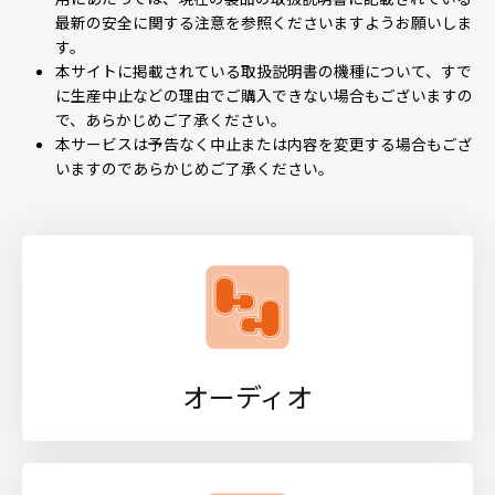
最新の安全に関する注意を参照くださいますようお願いしま
す。
本サイトに掲載されている取扱説明書の機種について、すで
に生産中止などの理由でご購入できない場合もございますの
で、あらかじめご了承ください。
本サービスは予告なく中止または内容を変更する場合もござ
いますのであらかじめご了承ください。
オーディオ