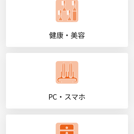
健康・美容
PC・スマホ