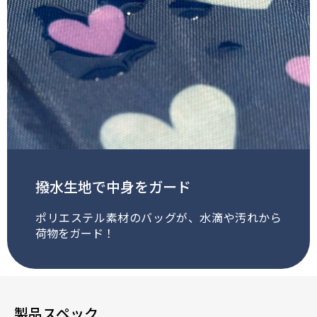
撥水生地で中身をガード
ポリエステル素材のバッグが、水滴や汚れから
荷物をガード！
製品スペック