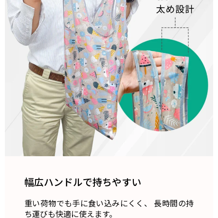
幅広ハンドルで持ちやすい
重い荷物でも手に食い込みにくく、 長時間の持
ち運びも快適に使えます。