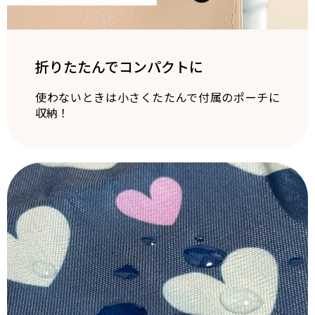
折りたたんでコンパクトに
使わないときは小さくたたんで付属のポーチに
収納！