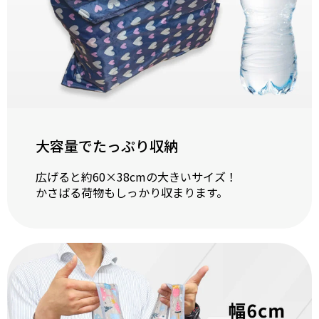
大容量でたっぷり収納
広げると約60×38cmの大きいサイズ！
かさばる荷物もしっかり収まります。