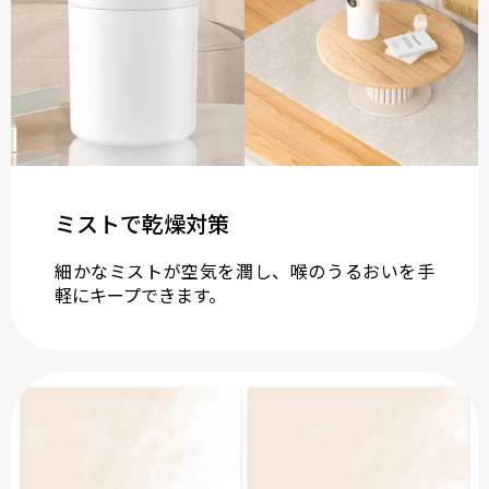
ミストで乾燥対策
細かなミストが空気を潤し、喉のうるおいを手
軽にキープできます。