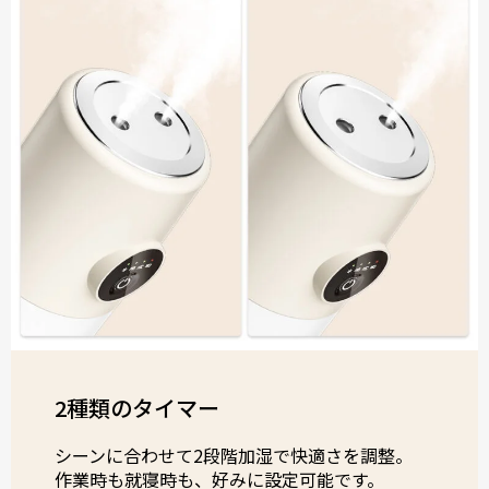
2種類のタイマー
シーンに合わせて2段階加湿で快適さを調整。
作業時も就寝時も、好みに設定可能です。