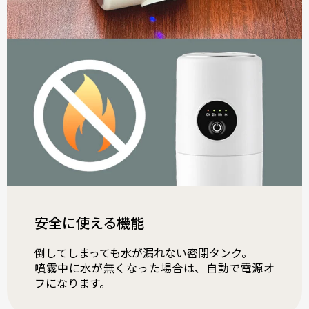
安全に使える機能
倒してしまっても水が漏れない密閉タンク。
噴霧中に水が無くなった場合は、自動で電源オ
フになります。