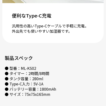
便利なType-C充電
汎用性の高いType-Cケーブルで手軽に充電。
外出先でも使いやすい加湿器です。
製品スペック
● 型番：ML-KS02
● タイマー：2時間/8時間
● タンク容量：280ml
● Type-C入力：5V-1A
● バッテリー容量：1800mAh
● サイズ：75x75x165mm