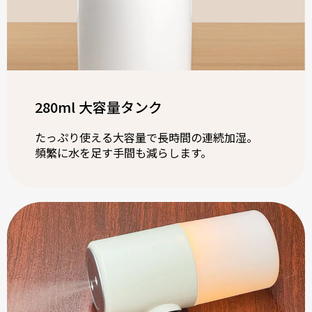
280ml 大容量タンク
たっぷり使える大容量で長時間の連続加湿。
頻繁に水を足す手間も減らします。