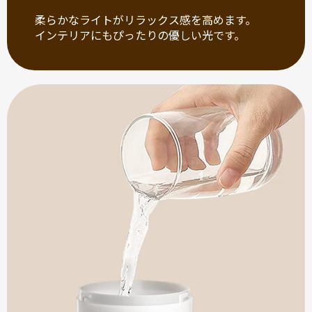
柔らかなライトがリラックス感を高めます。
インテリアにもぴったりの優しい光です。