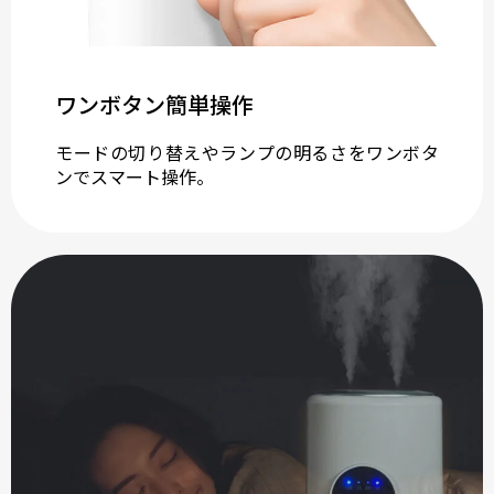
ワンボタン簡単操作
モードの切り替えやランプの明るさをワンボタ
ンでスマート操作。