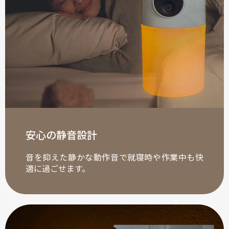
安心の静音設計
音を抑えた静かな動作音で就寝時や作業中も快
適に過ごせます。