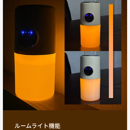
ルームライト機能