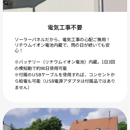
電気工事不要
ソーラーパネルだから、電気工事の心配ご無用！
リチウムイオン電池内蔵で、雨の日が続いても安
心！
※バッテリー（リチウムイオン電池）内蔵。1日3回
の検知動で約90日使用可能
※付属のUSBケーブルを使用すれば、コンセントか
ら給電も可能（USB電源アダプタは付属品ではあり
ません）