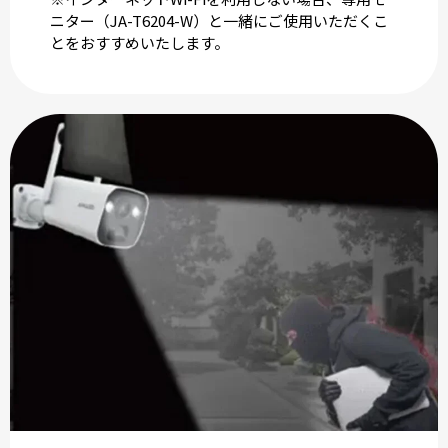
ニター（JA-T6204-W）と一緒にご使用いただくこ
とをおすすめいたします。