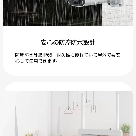
安心の防塵防水設計
防塵防水等級IP66、耐久性に優れていて屋外でも安
心して使用できます。