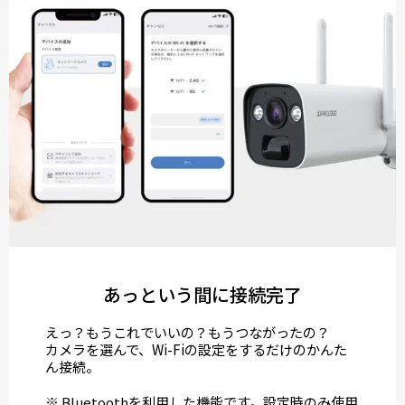
あっという間に接続完了
えっ？もうこれでいいの？もうつながったの？
カメラを選んで、Wi-Fiの設定をするだけのかんた
ん接続。
※ Bluetoothを利用した機能です。設定時のみ使用