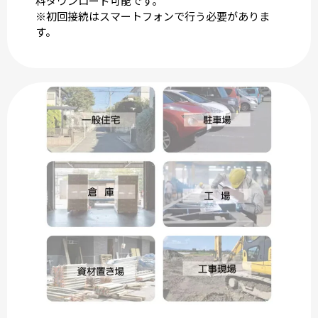
料ダウンロード可能です。
※初回接続はスマートフォンで行う必要がありま
す。