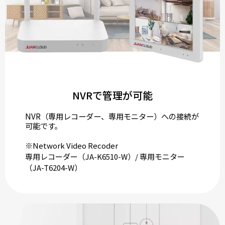
NVRで管理が可能
NVR（専用レコーダー、専用モニター）への接続が
可能です。
※Network Video Recoder
専用レコーダー（JA-K6510-W）/ 専用モニター
（JA-T6204-W）