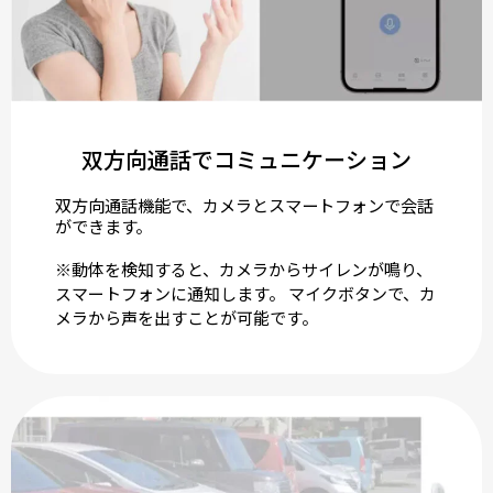
双方向通話でコミュニケーション
双方向通話機能で、カメラとスマートフォンで会話
ができます。
※動体を検知すると、カメラからサイレンが鳴り、
スマートフォンに通知します。 マイクボタンで、カ
メラから声を出すことが可能です。