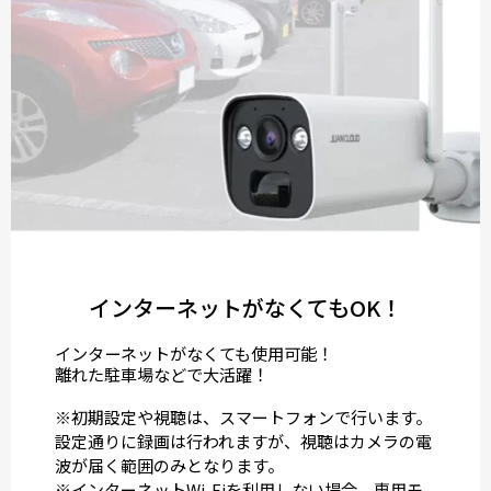
インターネットがなくてもOK！
インターネットがなくても使用可能！
離れた駐車場などで大活躍！
※初期設定や視聴は、スマートフォンで行います。
設定通りに録画は行われますが、視聴はカメラの電
波が届く範囲のみとなります。
※インターネットWi-Fiを利用しない場合、専用モ