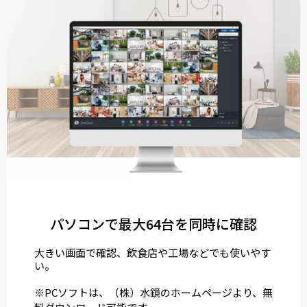
パソコンで最大64台を同時に確認
大きい画面で確認、飲食店や工場などでも使いやす
い。
※PCソフトは、（株）水鏡のホームページより、無