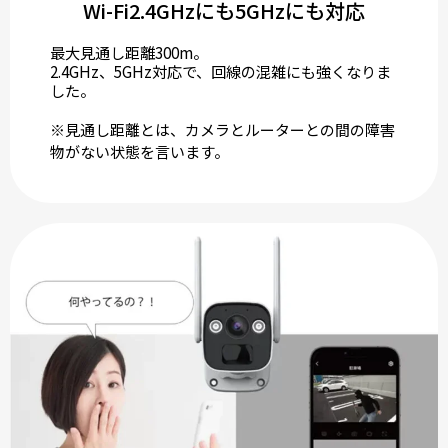
Wi-Fi2.4GHzにも5GHzにも対応
最大見通し距離300m。
2.4GHz、5GHz対応で、回線の混雑にも強くなりま
した。
※見通し距離とは、カメラとルーターとの間の障害
物がない状態を言います。