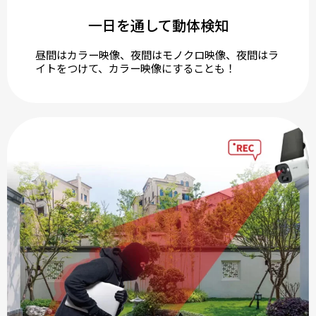
一日を通して動体検知
昼間はカラー映像、夜間はモノクロ映像、夜間はラ
イトをつけて、カラー映像にすることも！