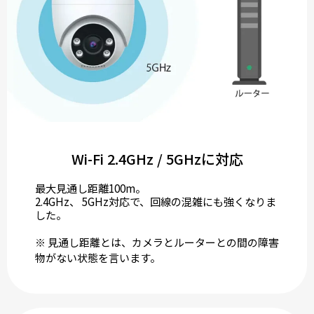
Wi-Fi 2.4GHz / 5GHzに対応
最大見通し距離100m。
2.4GHz、 5GHz対応で、回線の混雑にも強くなりま
した。
※ 見通し距離とは、カメラとルーターとの間の障害
物がない状態を言います。