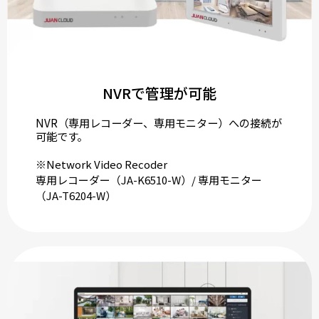
NVRで管理が可能
NVR（専用レコーダー、専用モニター）への接続が
可能です。
※Network Video Recoder
専用レコーダー（JA-K6510-W）/ 専用モニター
（JA-T6204-W）