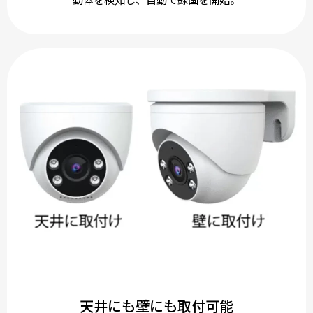
天井にも壁にも取付可能