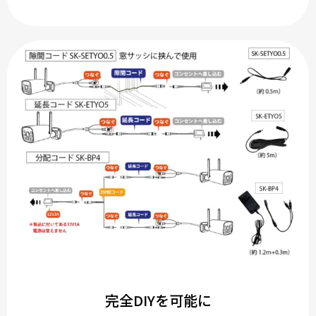
完全DIYを可能に