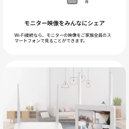
モニター映像をみんなにシェア
Wi-Fi接続なら、モニターの映像をご家族全員のス
マートフォンで見ることができます。