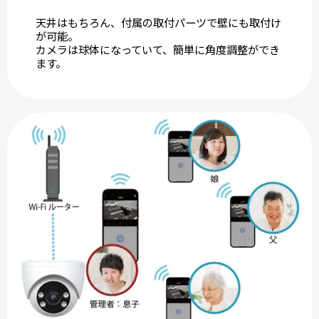
天井はもちろん、付属の取付パーツで壁にも取付け
が可能。
カメラは球体になっていて、簡単に角度調整ができ
ます。