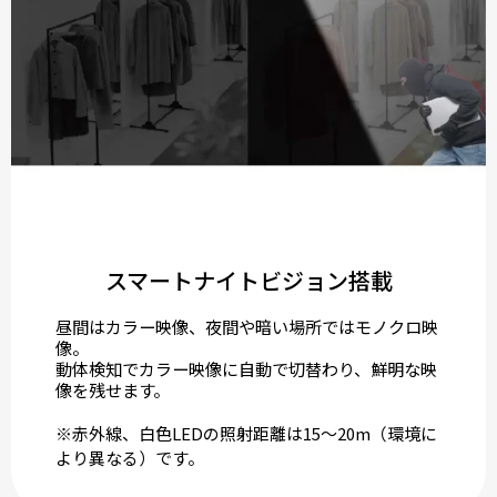
スマートナイトビジョン搭載
昼間はカラー映像、夜間や暗い場所ではモノクロ映
像。
動体検知でカラー映像に自動で切替わり、鮮明な映
像を残せます。
※赤外線、白色LEDの照射距離は15～20m（環境に
より異なる）です。