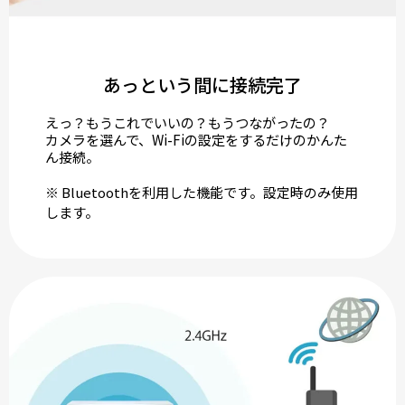
あっという間に接続完了
えっ？もうこれでいいの？もうつながったの？
カメラを選んで、Wi-Fiの設定をするだけのかんた
ん接続。
※ Bluetoothを利用した機能です。設定時のみ使用
します。