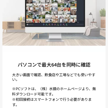
パソコンで最大64台を同時に確認
大きい画面で確認、飲食店や工場などでも使いやす
い。
※PCソフトは、（株）水鏡のホームページより、無
料ダウンロード可能です。
※初回接続はスマートフォンで行う必要がありま
す。