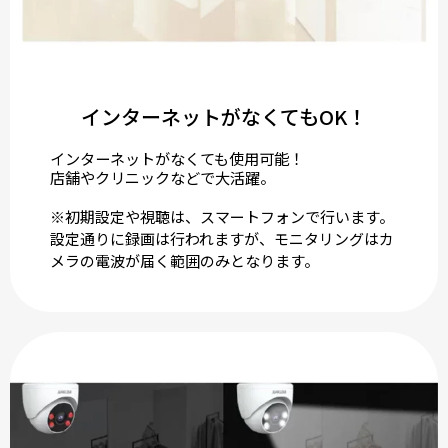
インターネットがなくてもOK！
インターネットがなくても使用可能！
店舗やクリニックなどで大活躍。
※初期設定や視聴は、スマートフォンで行います。
設定通りに録画は行われますが、モニタリングはカ
メラの電波が届く範囲のみとなります。