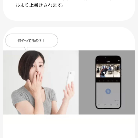
ルより上書きされます。