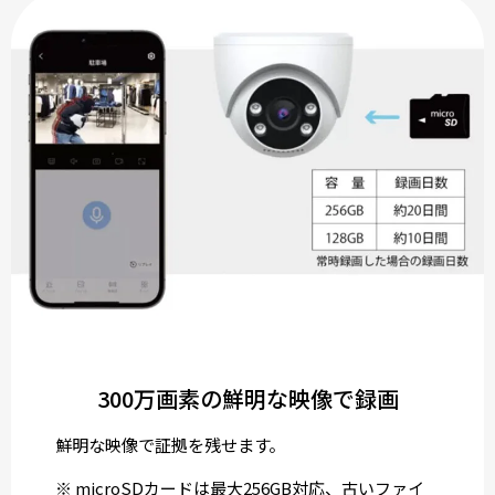
300万画素の鮮明な映像で録画
鮮明な映像で証拠を残せます。
※ microSDカードは最大256GB対応、古いファイ