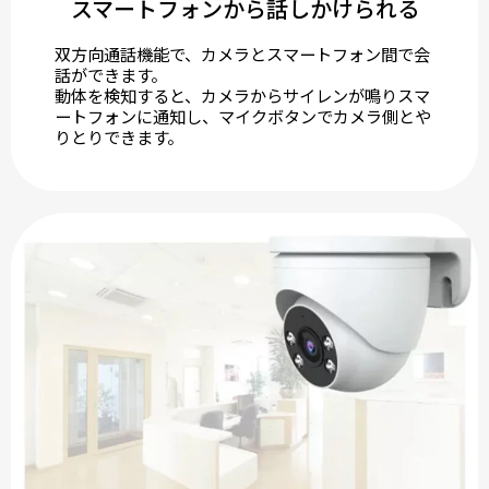
スマートフォンから話しかけられる
双方向通話機能で、カメラとスマートフォン間で会
話ができます。
動体を検知すると、カメラからサイレンが鳴りスマ
ートフォンに通知し、マイクボタンでカメラ側とや
りとりできます。