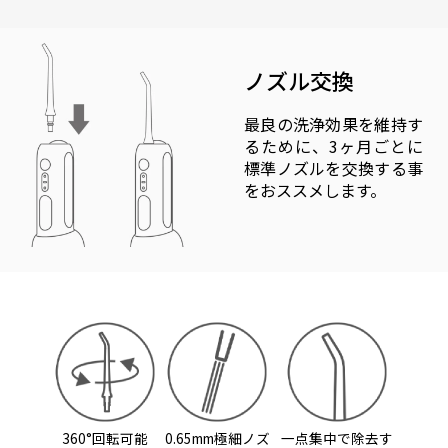
ノズル交換
最良の洗浄効果を維持す
るために、3ヶ月ごとに
標準ノズルを交換する事
をおススメします。
360°回転可能
0.65mm極細ノズ
一点集中で除去す