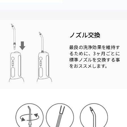
ノズル交換
最良の洗浄効果を維持す
るために、3ヶ月ごとに
標準ノズルを交換する事
をおススメします。