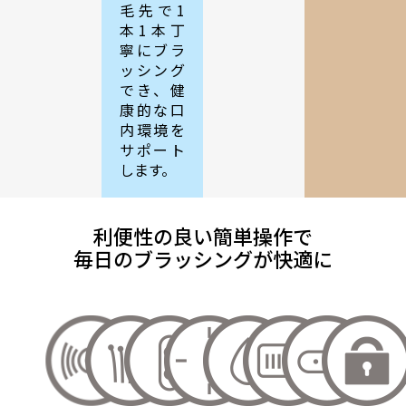
毛先で1
本1本丁
寧にブラ
ッシング
でき、健
康的な口
内環境を
サポート
します。
利便性の良い簡単操作で
毎日のブラッシングが快適に