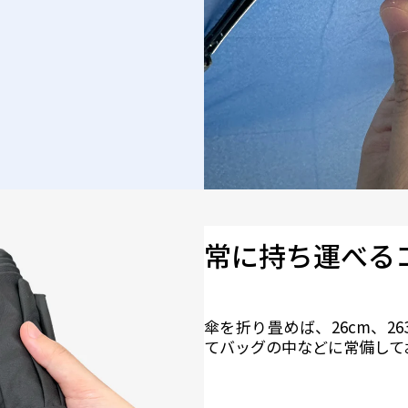
常に持ち運べる
傘を折り畳めば、26cm、2
てバッグの中などに常備して