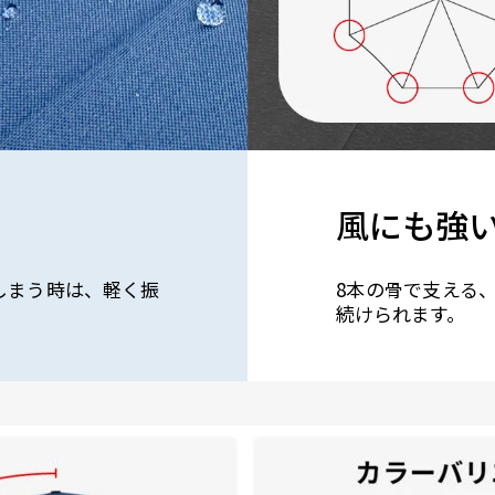
風にも強い
しまう時は、軽く振
8本の骨で支える
続けられます。