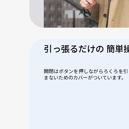
引っ張るだけの 簡単
開閉はボタンを押しながらろくろを引
まないためのカバーがついています。