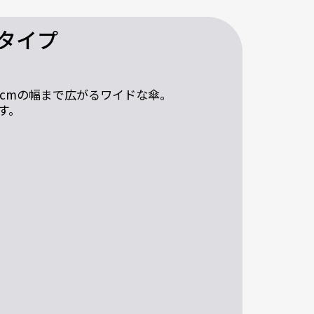
タイプ
03cmの幅まで広がるワイドな傘。
す。