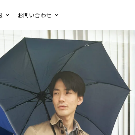
報
お問い合わせ