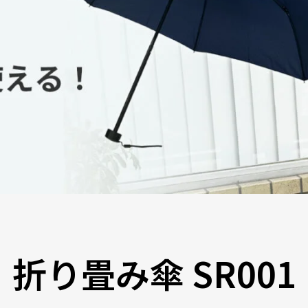
折り畳み傘 SR001