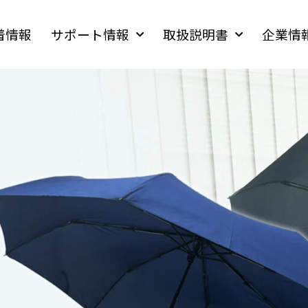
着情報
サポート情報
取扱説明書
企業情