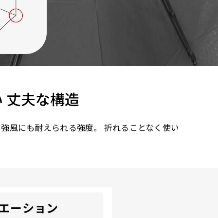
 丈夫な構造
、強風にも耐えられる強度。 折れることなく使い